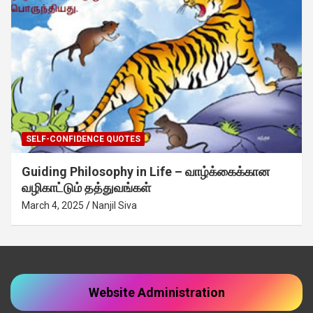
SELF-CONFIDENCE QUOTES
Guiding Philosophy in Life – வாழ்க்கைக்கான
வழிகாட்டும் தத்துவங்கள்
March 4, 2025
Nanjil Siva
Website Administration