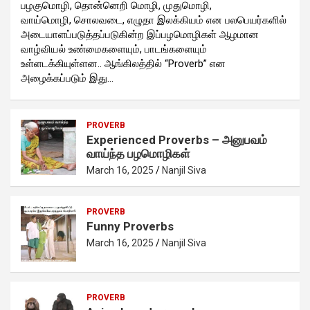
பழகுமொழி, தொன்னெறி மொழி, முதுமொழி,
வாய்மொழி, சொலவடை, எழுதா இலக்கியம் என பலபெயர்களில்
அடையாளப்படுத்தப்படுகின்ற இப்பழமொழிகள் ஆழமான
வாழ்வியல் உண்மைகளையும், பாடங்களையும்
உள்ளடக்கியுள்ளன.. ஆங்கிலத்தில் “Proverb” என
அழைக்கப்படும் இது…
PROVERB
Experienced Proverbs – அனுபவம்
வாய்ந்த பழமொழிகள்
March 16, 2025
Nanjil Siva
PROVERB
Funny Proverbs
March 16, 2025
Nanjil Siva
PROVERB