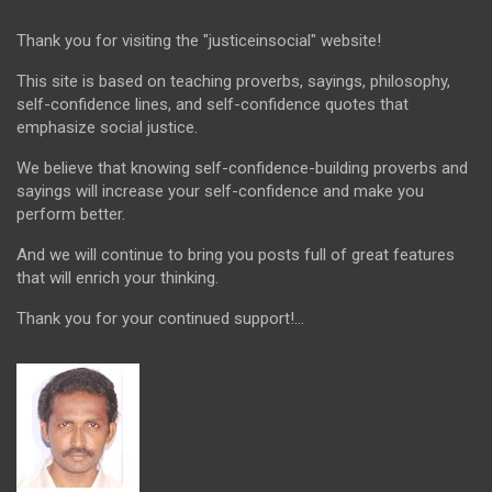
Thank you for visiting the "justiceinsocial" website!
This site is based on teaching proverbs, sayings, philosophy,
self-confidence lines, and self-confidence quotes that
emphasize social justice.
We believe that knowing self-confidence-building proverbs and
sayings will increase your self-confidence and make you
perform better.
And we will continue to bring you posts full of great features
that will enrich your thinking.
Thank you for your continued support!...