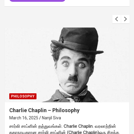
PHILOSOPHY
Charlie Chaplin – Philosophy
March 16, 2025
Nanjil Siva
சார்லி சாப்ளின் தத்துவங்கள். Charlie Chaplin. வரலாற்றின்
கதாநாயகரான சார்லி சாப்ளின் (Charlie Chaplin)ஒரு சிறந்த