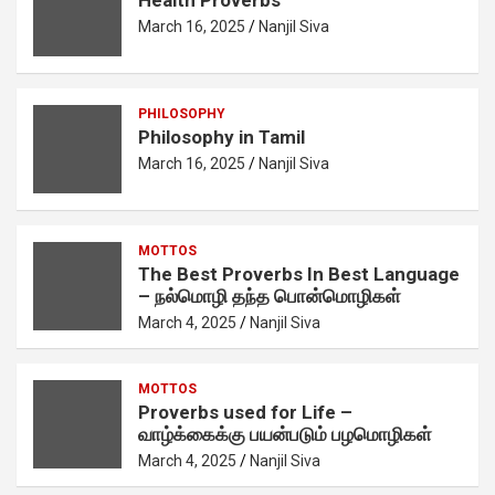
Health Proverbs
March 16, 2025
Nanjil Siva
PHILOSOPHY
Philosophy in Tamil
March 16, 2025
Nanjil Siva
MOTTOS
The Best Proverbs In Best Language
– நல்மொழி தந்த பொன்மொழிகள்
March 4, 2025
Nanjil Siva
MOTTOS
Proverbs used for Life –
வாழ்க்கைக்கு பயன்படும் பழமொழிகள்
March 4, 2025
Nanjil Siva