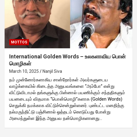
MOTTOS
International Golden Words – உலகளாவிய பொன்
மொழிகள்
March 10, 2025
Nanjil Siva
நம் முன்னோர்களாகிய சான்றோர்கள் அவர்களுடைய
வாழ்க்கையில் கிடைத்த அனுபவங்களை “அம்போ” என்று
விட்டுவிடாமல் தங்களுக்கு பின்னால் பயணிக்கும் சந்ததிகளும்
பயனடையும் விதமாக “பொன்மொழி”களாக (Golden Words)
செதுக்கி நமக்காக விட்டுச்சென்றுள்ளனர். புண்பட்ட மனதிற்கு
நல்மருந்திட்டு பஞ்சினால் ஒத்தடம் கொடுப்பது போன்று
அமைந்துள்ள இந்த அனுபவ நன்மொழிகளானது…