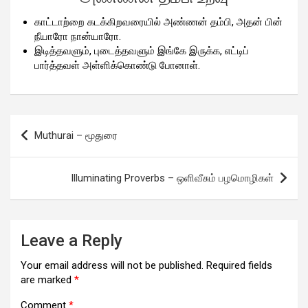
காட்டாற்றை கடக்கிறவரையில் அண்ணன் தம்பி, அதன் பின்
நீயாரோ நான்யாரோ.
இடித்தவளும், புடைத்தவளும் இங்கே இருக்க, எட்டிப்
பார்த்தவள் அள்ளிக்கொண்டு போனாள்.
Post
Muthurai – மூதுரை
navigation
Illuminating Proverbs – ஒளிவீசும் பழமொழிகள்
Leave a Reply
Your email address will not be published.
Required fields
are marked
*
Comment
*