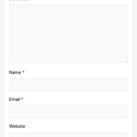
Name
*
Email
*
Website