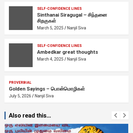
SELF-CONFIDENCE LINES
Sinthanai Siragugal – சிந்தனை
சிறகுகள்
March 5, 2025
Nanjil Siva
SELF-CONFIDENCE LINES
Ambedkar great thoughts
March 4, 2025
Nanjil Siva
PROVERBIAL
Golden Sayings – பொன்மொழிகள்
July 5, 2026
Nanjil Siva
Also read this...