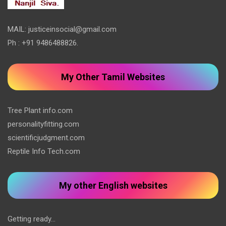
MAIL: justiceinsocial@gmail.com
Ph : +91 9486488826.
My Other Tamil Websites
Tree Plant info.com
personalityfitting.com
scientificjudgment.com
Reptile Info Tech.com
My other English websites
Getting ready...