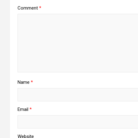
Comment
*
Name
*
Email
*
Website