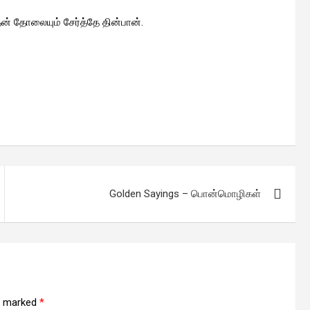
் தோலையும் சேர்த்தே தின்பான்.
Golden Sayings – பொன்மொழிகள்
re marked
*