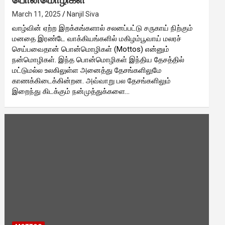
March 11, 2025
Nanjil Siva
வாழ்வின் ஏற்ற இறக்கங்களால் சலனப்பட்டு சருகாய் நிற்கும்
மனதை இரண்டே வாக்கியங்களில் மகிழம்பூவாய் மலரச்
செய்பவைதான் பொன்மொழிகள் (Mottos) என்னும்
நன்மொழிகள். இந்த பொன்மொழிகள் இந்திய தேசத்தில்
மட்டுமல்ல உலகிலுள்ள அனைத்து தேசங்களிலுமே
காணக்கிடைக்கின்றன. அவ்வாறு பல தேசங்களிலும்
இறைந்து கிடக்கும் நன்முத்துக்களை…